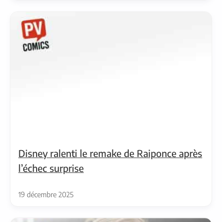
Disney ralenti le remake de Raiponce après
l’échec surprise
19 décembre 2025