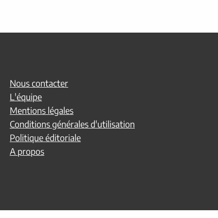
Nous contacter
L'équipe
Mentions légales
Conditions générales d'utilisation
Politique éditoriale
A propos