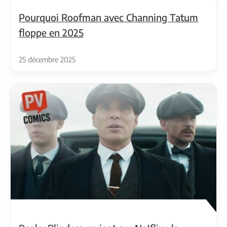
Pourquoi Roofman avec Channing Tatum
floppe en 2025
25 décembre 2025