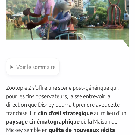
Voir
le sommaire
Zootopie 2 s’offre une scène post-générique qui,
pour les fins observateurs, laisse entrevoir la
direction que Disney pourrait prendre avec cette
franchise. Un
clin d’œil stratégique
au milieu d’un
paysage cinématographique
où la Maison de
Mickey semble en
quête de nouveaux récits