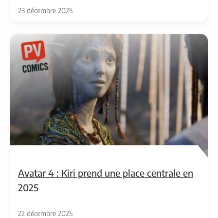
23 décembre 2025
Avatar 4 : Kiri prend une place centrale en
2025
22 décembre 2025