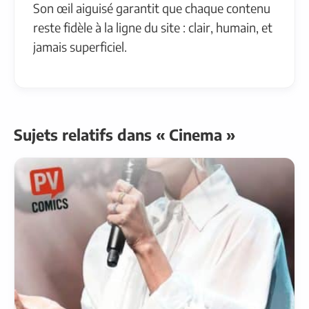
Son œil aiguisé garantit que chaque contenu
reste fidèle à la ligne du site : clair, humain, et
jamais superficiel.
Sujets relatifs dans « Cinema »