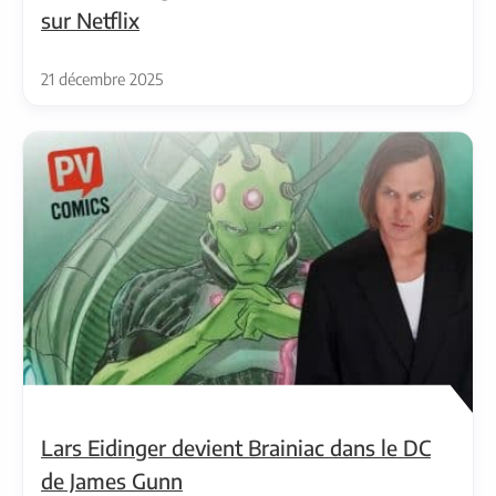
sur Netflix
21 décembre 2025
Lars Eidinger devient Brainiac dans le DC
de James Gunn