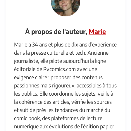
À propos de l'auteur,
Marie
Marie a 34 ans et plus de dix ans d’expérience
dans la presse culturelle et tech. Ancienne
journaliste, elle pilote aujourd’hui la ligne
éditoriale de Pvcomics.com avec une
exigence claire : proposer des contenus
passionnés mais rigoureux, accessibles à tous
les publics. Elle coordonne les sujets, veille à
la cohérence des articles, vérifie les sources
et suit de près les tendances du marché du
comic book, des plateformes de lecture
numérique aux évolutions de l’édition papier.