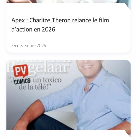
Apex : Charlize Theron relance le film
d’action en 2026
26 décembre 2025