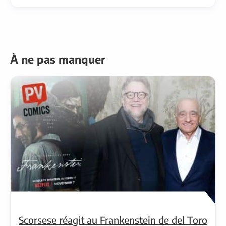
À ne pas manquer
Scorsese réagit au Frankenstein de del Toro