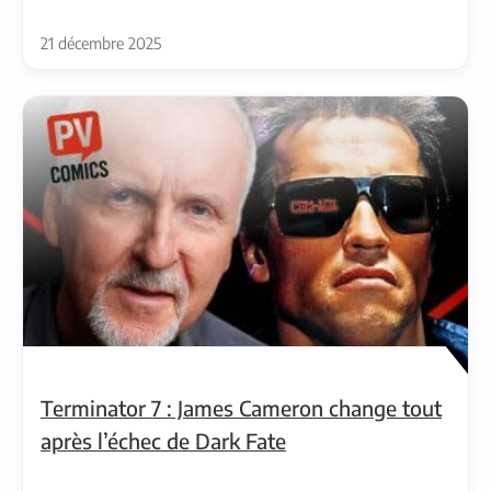
21 décembre 2025
Terminator 7 : James Cameron change tout
après l’échec de Dark Fate