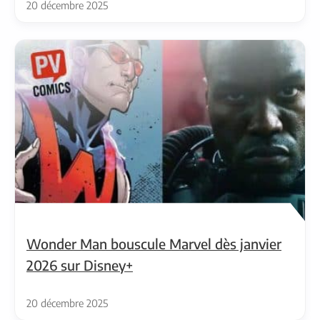
20 décembre 2025
Wonder Man bouscule Marvel dès janvier
2026 sur Disney+
20 décembre 2025