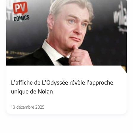
L’affiche de L’Odyssée révèle l’approche
unique de Nolan
18 décembre 2025