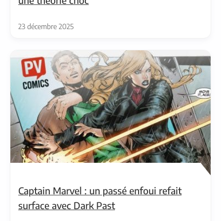
une théorie choc
23 décembre 2025
Captain Marvel : un passé enfoui refait
surface avec Dark Past