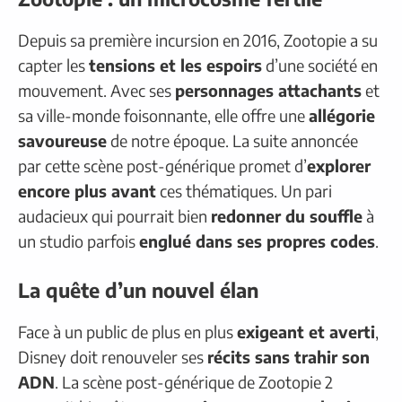
Depuis sa première incursion en 2016, Zootopie a su
capter les
tensions et les espoirs
d’une société en
mouvement. Avec ses
personnages attachants
et
sa ville-monde foisonnante, elle offre une
allégorie
savoureuse
de notre époque. La suite annoncée
par cette scène post-générique promet d’
explorer
encore plus avant
ces thématiques. Un pari
audacieux qui pourrait bien
redonner du souffle
à
un studio parfois
englué dans ses propres codes
.
La quête d’un nouvel élan
Face à un public de plus en plus
exigeant et averti
,
Disney doit renouveler ses
récits sans trahir son
ADN
. La scène post-générique de Zootopie 2