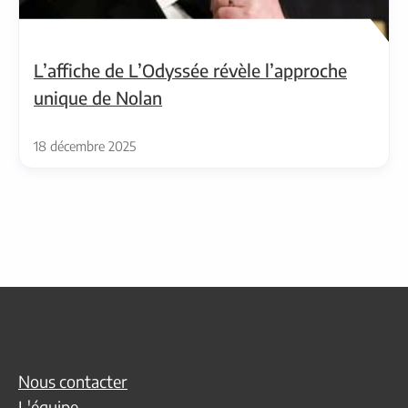
L’affiche de L’Odyssée révèle l’approche
unique de Nolan
18 décembre 2025
Nous contacter
L'équipe