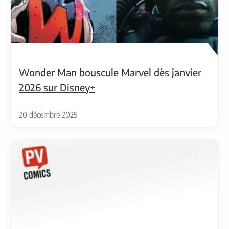
Wonder Man bouscule Marvel dès janvier
2026 sur Disney+
20 décembre 2025