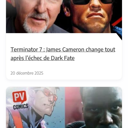
Terminator 7 : James Cameron change tout
après l’échec de Dark Fate
20 décembre 2025