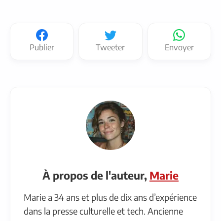
Publier
Tweeter
Envoyer
À propos de l'auteur,
Marie
Marie a 34 ans et plus de dix ans d’expérience
dans la presse culturelle et tech. Ancienne