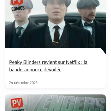
Peaky Blinders revient sur Netflix : la
bande-annonce dévoilée
24 décembre 2025