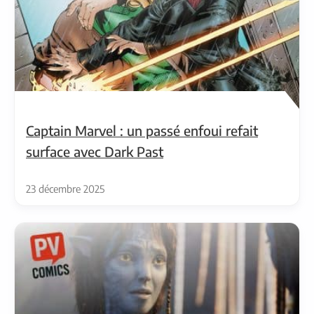
Captain Marvel : un passé enfoui refait
surface avec Dark Past
23 décembre 2025