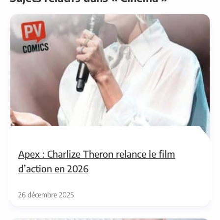
Apex : Charlize Theron relance le film
d’action en 2026
26 décembre 2025