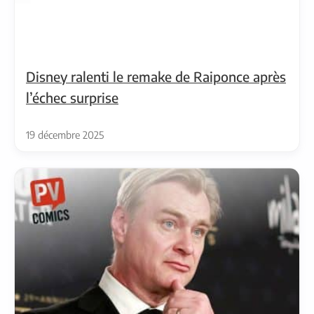
Disney ralenti le remake de Raiponce après
l’échec surprise
19 décembre 2025