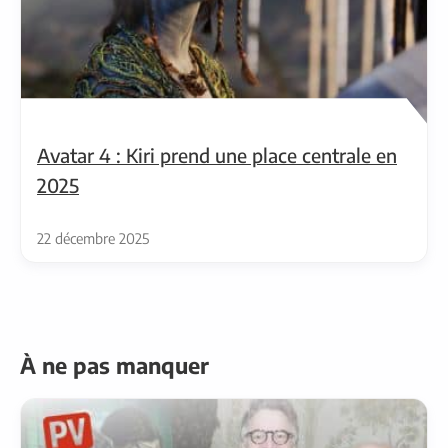
Avatar 4 : Kiri prend une place centrale en
2025
22 décembre 2025
À ne pas manquer