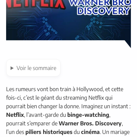
Voir
le sommaire
Les rumeurs vont bon train à Hollywood, et cette
fois-ci, c’est le géant du streaming Netflix qui
pourrait bien changer la donne. Imaginez un instant :
Netflix
, l’avant-garde du
binge-watching
,
pourrait s’emparer de
Warner Bros. Discovery
,
l’un des
piliers historiques
du
cinéma
. Un mariage