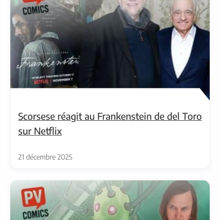
Scorsese réagit au Frankenstein de del Toro
sur Netflix
21 décembre 2025