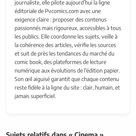
journaliste, elle pilote aujourd’hui la ligne
éditoriale de Pvcomics.com avec une
exigence claire : proposer des contenus
passionnés mais rigoureux, accessibles à tous
les publics. Elle coordonne les sujets, veille à
la cohérence des articles, vérifie les sources
et suit de près les tendances du marché du
comic book, des plateformes de lecture
numérique aux évolutions de l’édition papier.
Son œil aiguisé garantit que chaque contenu
reste fidèle à la ligne du site : clair, humain, et
jamais superficiel.
Sujets relatifs dans « Cinema »