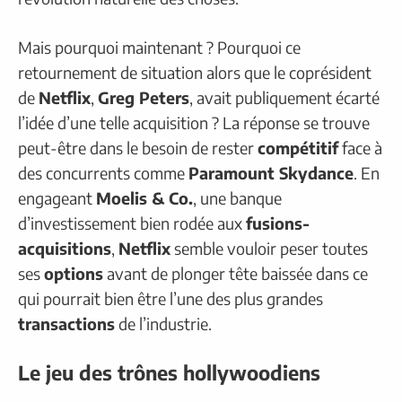
Mais pourquoi maintenant ? Pourquoi ce
retournement de situation alors que le coprésident
de
Netflix
,
Greg Peters
, avait publiquement écarté
l’idée d’une telle acquisition ? La réponse se trouve
peut-être dans le besoin de rester
compétitif
face à
des concurrents comme
Paramount Skydance
. En
engageant
Moelis & Co.
, une banque
d’investissement bien rodée aux
fusions-
acquisitions
,
Netflix
semble vouloir peser toutes
ses
options
avant de plonger tête baissée dans ce
qui pourrait bien être l’une des plus grandes
transactions
de l’industrie.
Le jeu des trônes hollywoodiens