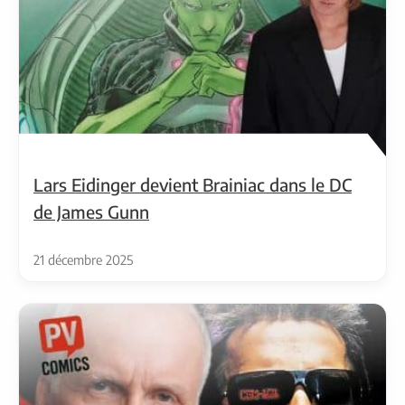
Lars Eidinger devient Brainiac dans le DC
de James Gunn
21 décembre 2025