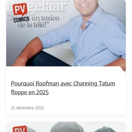
Pourquoi Roofman avec Channing Tatum
floppe en 2025
25 décembre 2025