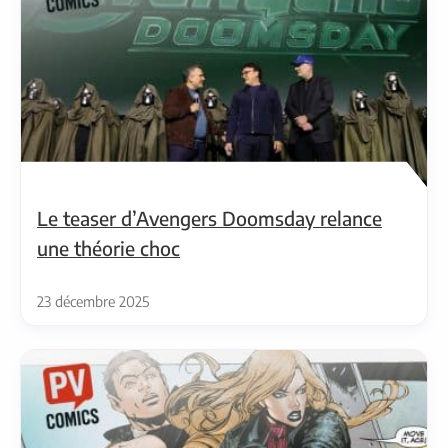
Le teaser d’Avengers Doomsday relance
une théorie choc
23 décembre 2025