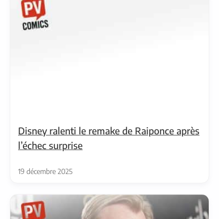
Disney ralenti le remake de Raiponce après
l’échec surprise
19 décembre 2025