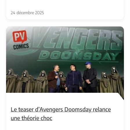
24 décembre 2025
Le teaser d’Avengers Doomsday relance
une théorie choc