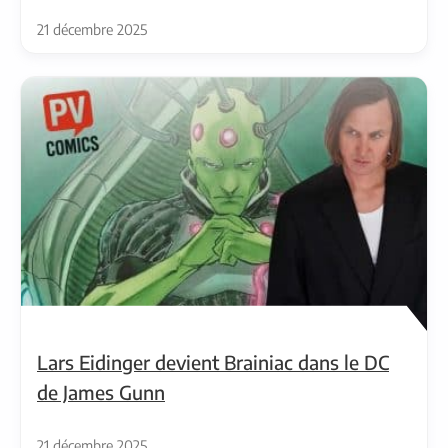
21 décembre 2025
Lars Eidinger devient Brainiac dans le DC
de James Gunn
21 décembre 2025