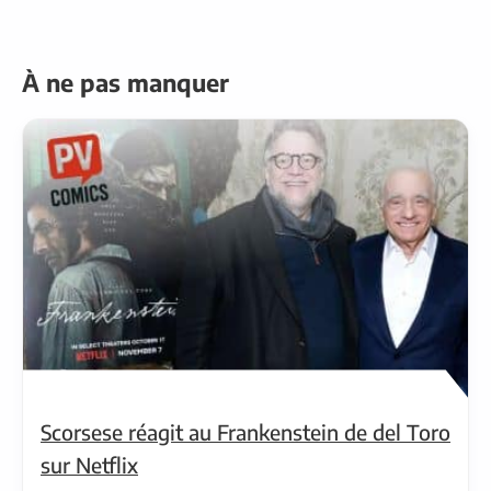
À ne pas manquer
Scorsese réagit au Frankenstein de del Toro
sur Netflix