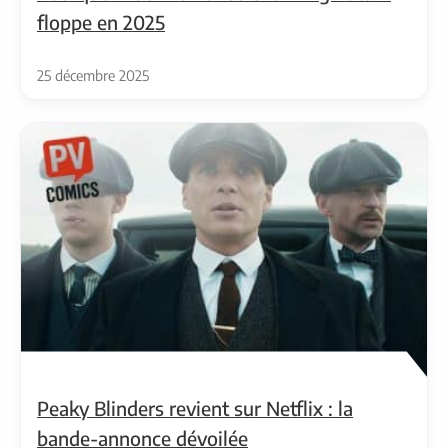
floppe en 2025
25 décembre 2025
Peaky Blinders revient sur Netflix : la
bande-annonce dévoilée