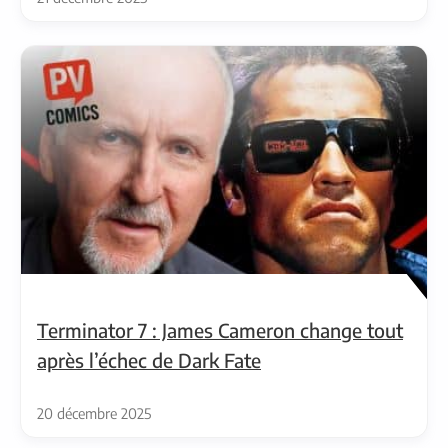
Terminator 7 : James Cameron change tout
après l’échec de Dark Fate
20 décembre 2025