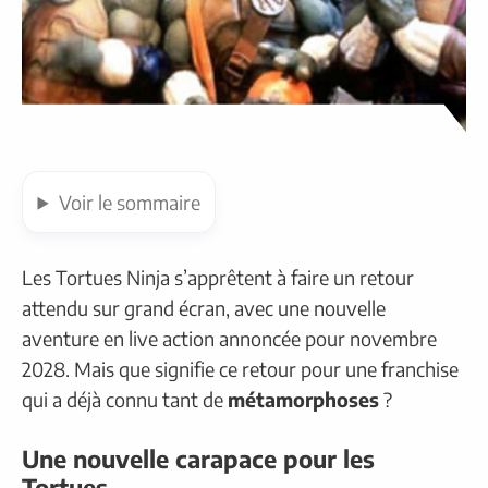
Voir
le sommaire
Les Tortues Ninja s’apprêtent à faire un retour
attendu sur grand écran, avec une nouvelle
aventure en live action annoncée pour novembre
2028. Mais que signifie ce retour pour une franchise
qui a déjà connu tant de
métamorphoses
?
Une nouvelle carapace pour les
Tortues