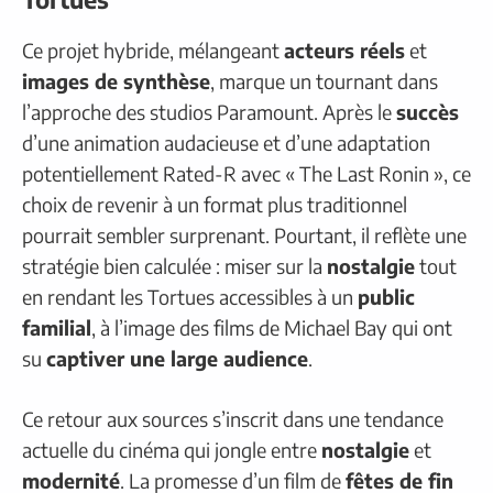
Ce projet hybride, mélangeant
acteurs réels
et
images de synthèse
, marque un tournant dans
l’approche des studios Paramount. Après le
succès
d’une animation audacieuse et d’une adaptation
potentiellement Rated-R avec « The Last Ronin », ce
choix de revenir à un format plus traditionnel
pourrait sembler surprenant. Pourtant, il reflète une
stratégie bien calculée : miser sur la
nostalgie
tout
en rendant les Tortues accessibles à un
public
familial
, à l’image des films de Michael Bay qui ont
su
captiver une large audience
.
Ce retour aux sources s’inscrit dans une tendance
actuelle du cinéma qui jongle entre
nostalgie
et
modernité
. La promesse d’un film de
fêtes de fin