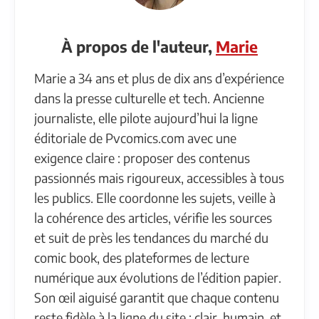
À propos de l'auteur,
Marie
Marie a 34 ans et plus de dix ans d’expérience
dans la presse culturelle et tech. Ancienne
journaliste, elle pilote aujourd’hui la ligne
éditoriale de Pvcomics.com avec une
exigence claire : proposer des contenus
passionnés mais rigoureux, accessibles à tous
les publics. Elle coordonne les sujets, veille à
la cohérence des articles, vérifie les sources
et suit de près les tendances du marché du
comic book, des plateformes de lecture
numérique aux évolutions de l’édition papier.
Son œil aiguisé garantit que chaque contenu
reste fidèle à la ligne du site : clair, humain, et