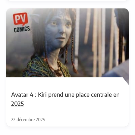
Avatar 4 : Kiri prend une place centrale en
2025
22 décembre 2025