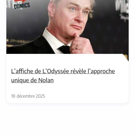
L’affiche de L’Odyssée révèle l’approche
unique de Nolan
18 décembre 2025