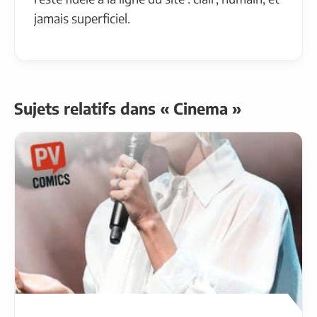
jamais superficiel.
Sujets relatifs dans « Cinema »