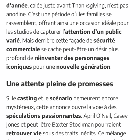
d’année
, calée juste avant Thanksgiving, n’est pas
anodine. C’est une période où les familles se
rassemblent, offrant ainsi une occasion idéale pour
les studios de capturer l’
attention d’un public
varié
. Mais derrière cette façade de
sécurité
commerciale
se cache peut-être un désir plus
profond de
réinventer des personnages
iconiques
pour une
nouvelle génération
.
Une attente pleine de promesses
Si le
casting
et le
scénario
demeurent encore
mystérieux, cette annonce ouvre la voie à des
spéculations passionnantes
. April O’Neil, Casey
Jones et peut-être Baxter Stockman pourraient
retrouver vie
sous des traits inédits. Ce mélange