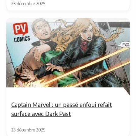
23 décembre 2025
Captain Marvel : un passé enfoui refait
surface avec Dark Past
23 décembre 2025