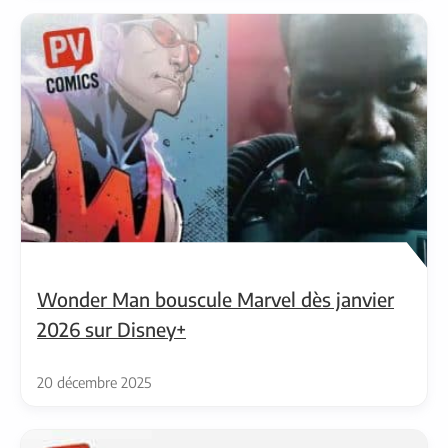
Wonder Man bouscule Marvel dès janvier
2026 sur Disney+
20 décembre 2025