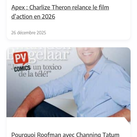
Apex : Charlize Theron relance le film
d’action en 2026
26 décembre 2025
Pourquoi Roofman avec Channing Tatum