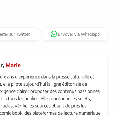
eter
sur Twitter
Envoyer
via Whatsapp
ur,
Marie
dix ans d’expérience dans la presse culturelle et
 elle pilote aujourd’hui la ligne éditoriale de
igence claire : proposer des contenus passionnés
s à tous les publics. Elle coordonne les sujets,
rticles, vérifie les sources et suit de près les
comic book, des plateformes de lecture numérique