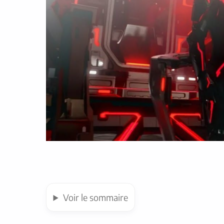
Voir
le sommaire