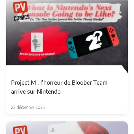
Project M : l’horreur de Bloober Team
arrive sur Nintendo
23 décembre 2025