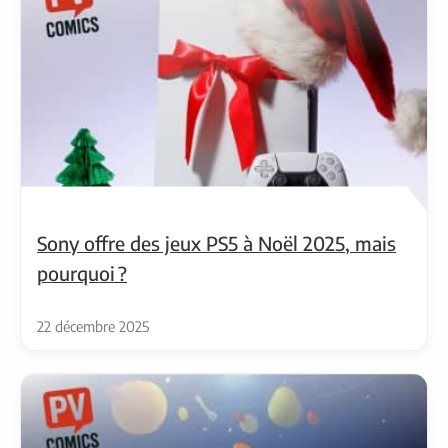
Sony offre des jeux PS5 à Noël 2025, mais
pourquoi ?
22 décembre 2025