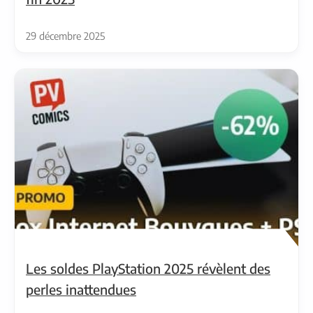
29 décembre 2025
Les soldes PlayStation 2025 révèlent des
perles inattendues