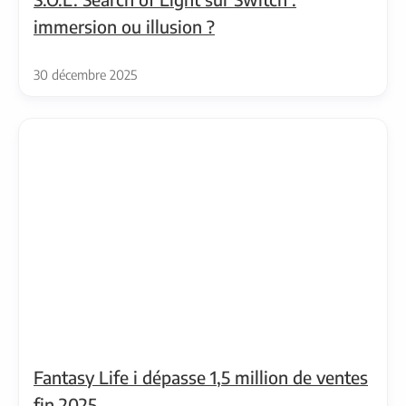
immersion ou illusion ?
30 décembre 2025
Fantasy Life i dépasse 1,5 million de ventes
fin 2025