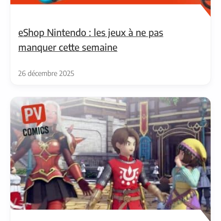
eShop Nintendo : les jeux à ne pas
manquer cette semaine
26 décembre 2025