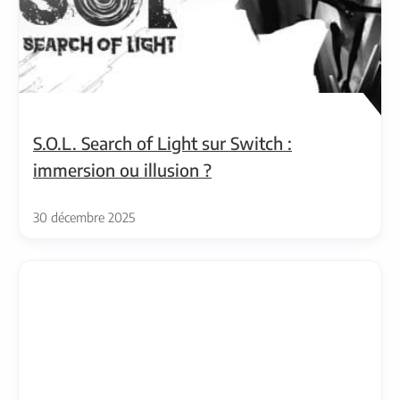
S.O.L. Search of Light sur Switch :
immersion ou illusion ?
30 décembre 2025