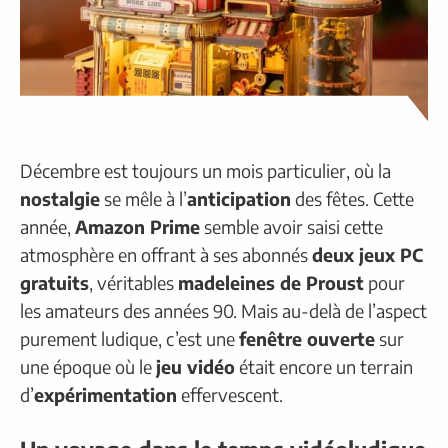
Décembre est toujours un mois particulier, où la
nostalgie
se mêle à l’
anticipation
des fêtes. Cette
année,
Amazon Prime
semble avoir saisi cette
atmosphère en offrant à ses abonnés
deux jeux PC
gratuits
, véritables
madeleines de Proust
pour
les amateurs des années 90. Mais au-delà de l’aspect
purement ludique, c’est une
fenêtre ouverte
sur
une époque où le
jeu vidéo
était encore un terrain
d’
expérimentation
effervescent.