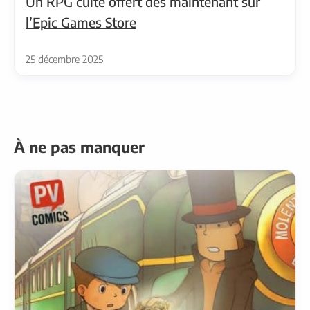
Un RPG culte offert dès maintenant sur
l’Epic Games Store
25 décembre 2025
À ne pas manquer