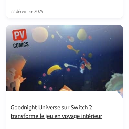
22 décembre 2025
Goodnight Universe sur Switch 2
transforme le jeu en voyage intérieur