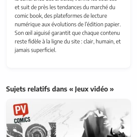
et suit de près les tendances du marché du
comic book, des plateformes de lecture
numérique aux évolutions de l’édition papier.
Son œil aiguisé garantit que chaque contenu
reste fidèle à la ligne du site : clair, humain, et
jamais superficiel.
Sujets relatifs dans « Jeux vidéo »