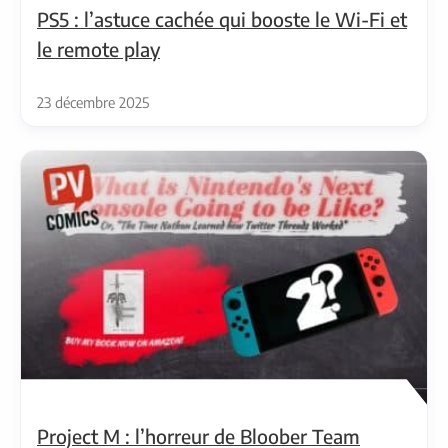
PS5 : l’astuce cachée qui booste le Wi-Fi et
le remote play
23 décembre 2025
Project M : l’horreur de Bloober Team