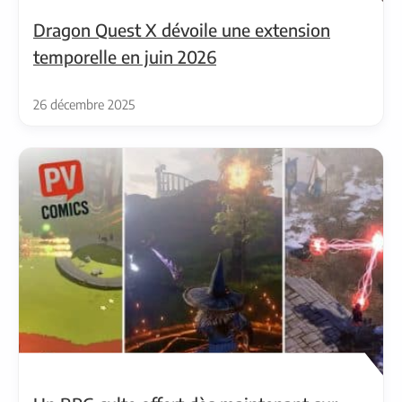
Dragon Quest X dévoile une extension
temporelle en juin 2026
26 décembre 2025