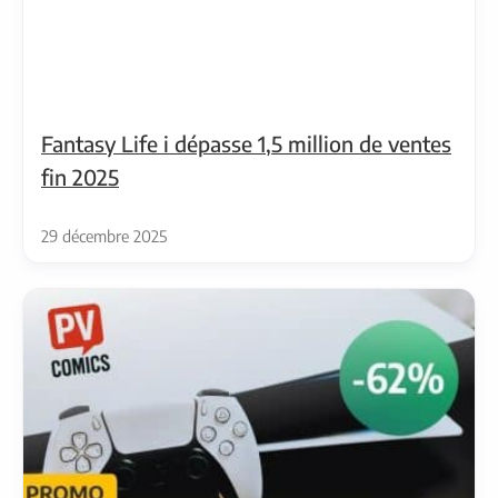
Fantasy Life i dépasse 1,5 million de ventes
fin 2025
29 décembre 2025