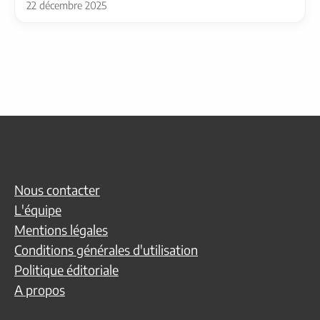
22 décembre 2025
Nous contacter
L'équipe
Mentions légales
Conditions générales d'utilisation
Politique éditoriale
A propos