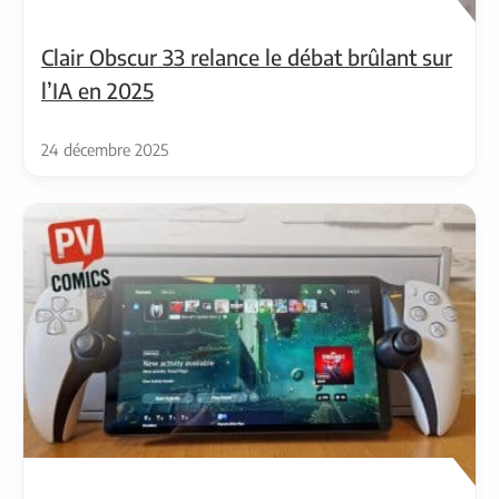
Clair Obscur 33 relance le débat brûlant sur
l’IA en 2025
24 décembre 2025