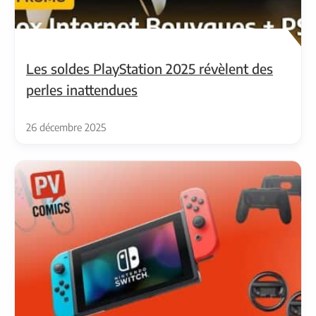
Les soldes PlayStation 2025 révèlent des
perles inattendues
26 décembre 2025