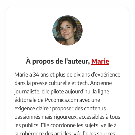
À propos de l'auteur,
Marie
Marie a 34 ans et plus de dix ans d’expérience
dans la presse culturelle et tech. Ancienne
journaliste, elle pilote aujourd’hui la ligne
éditoriale de Pvcomics.com avec une
exigence claire : proposer des contenus
passionnés mais rigoureux, accessibles à tous
les publics. Elle coordonne les sujets, veille à
la cohérence des articles, vérifie les sources